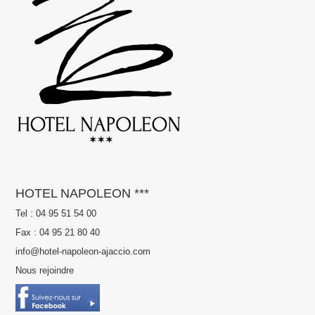
HOTEL NAPOLEON ***
Tel : 04 95 51 54 00
Fax : 04 95 21 80 40
info@hotel-napoleon-ajaccio.com
Nous rejoindre