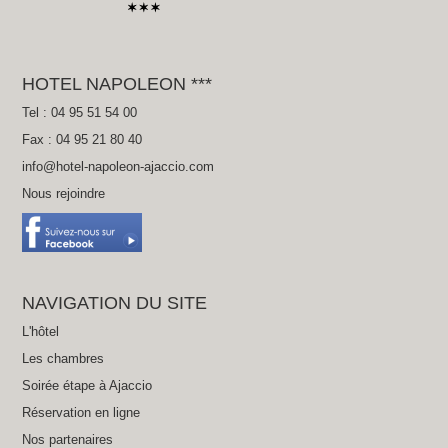
HOTEL NAPOLEON ***
Tel : 04 95 51 54 00
Fax : 04 95 21 80 40
info@hotel-napoleon-ajaccio.com
Nous rejoindre
NAVIGATION DU SITE
L'hôtel
Les chambres
Soirée étape à Ajaccio
Réservation en ligne
Nos partenaires