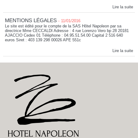
Lire la suite
MENTIONS LÉGALES
-
11/01/2016
Le site est édité pour le compte de la SAS Hôtel Napoleon par sa
directrice Mme CECCALDI Adresse : 4 rue Lorenzo Vero bp 28 20181
AJACCIO Cedex 01 Téléphone : 04.95.51.54.00 Capital 2 516 640
euros Siret : 403 139 298 00026 APE 551c
Lire la suite