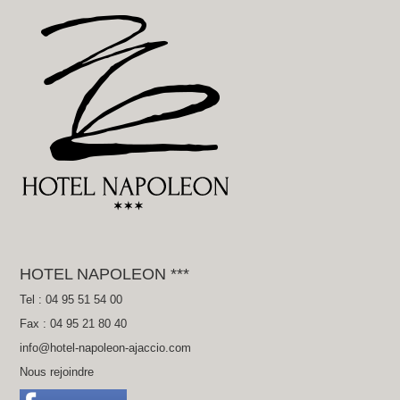
HOTEL NAPOLEON ***
Tel : 04 95 51 54 00
Fax : 04 95 21 80 40
info@hotel-napoleon-ajaccio.com
Nous rejoindre