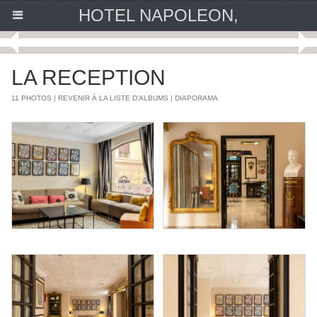
HOTEL NAPOLEON,
LA RECEPTION
11 PHOTOS
|
REVENIR À LA LISTE D'ALBUMS
|
DIAPORAMA