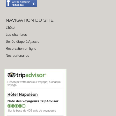
NAVIGATION DU SITE
L'hôtel
Les chambres
Soirée étape à Ajaccio
Réservation en ligne
Nos partenaires