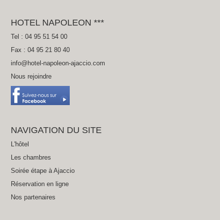
HOTEL NAPOLEON ***
Tel : 04 95 51 54 00
Fax : 04 95 21 80 40
info@hotel-napoleon-ajaccio.com
Nous rejoindre
NAVIGATION DU SITE
L'hôtel
Les chambres
Soirée étape à Ajaccio
Réservation en ligne
Nos partenaires